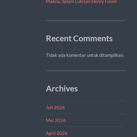
Makna, dalam Lukisan Henry Fuseli
Recent Comments
Tidak ada komentar untuk ditampilkan.
Archives
Juli 2026
Mei 2026
April 2026