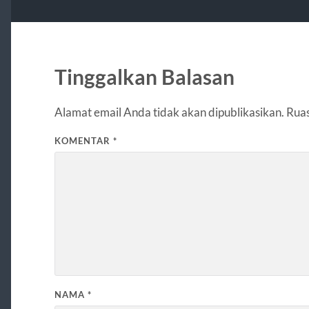
Tinggalkan Balasan
Alamat email Anda tidak akan dipublikasikan.
Ruas
KOMENTAR
*
NAMA
*