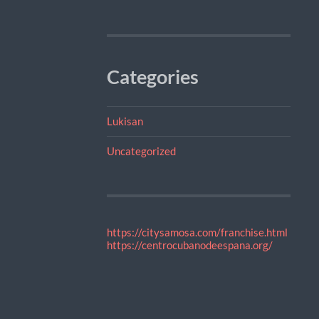
Categories
Lukisan
Uncategorized
https://citysamosa.com/franchise.html
https://centrocubanodeespana.org/