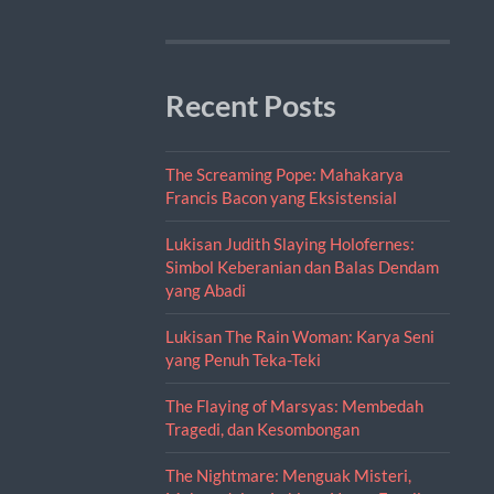
Recent Posts
The Screaming Pope: Mahakarya
Francis Bacon yang Eksistensial
Lukisan Judith Slaying Holofernes:
Simbol Keberanian dan Balas Dendam
yang Abadi
Lukisan The Rain Woman: Karya Seni
yang Penuh Teka-Teki
The Flaying of Marsyas: Membedah
Tragedi, dan Kesombongan
The Nightmare: Menguak Misteri,