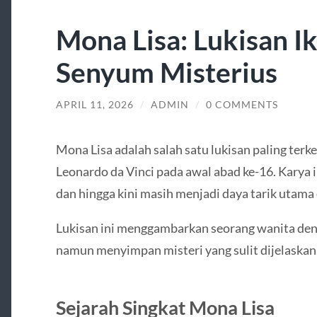
Mona Lisa: Lukisan I
Senyum Misterius
APRIL 11, 2026
/
ADMIN
/
0 COMMENTS
Mona Lisa adalah salah satu lukisan paling terke
Leonardo da Vinci pada awal abad ke-16. Karya 
dan hingga kini masih menjadi daya tarik utam
Lukisan ini menggambarkan seorang wanita den
namun menyimpan misteri yang sulit dijelaskan
Sejarah Singkat Mona Lisa