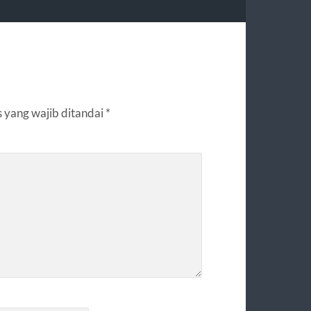
 yang wajib ditandai
*