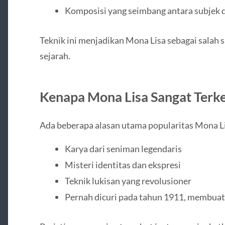
Komposisi yang seimbang antara subjek d
Teknik ini menjadikan Mona Lisa sebagai salah s
sejarah.
Kenapa Mona Lisa Sangat Terke
Ada beberapa alasan utama popularitas Mona L
Karya dari seniman legendaris
Misteri identitas dan ekspresi
Teknik lukisan yang revolusioner
Pernah dicuri pada tahun 1911, membuat