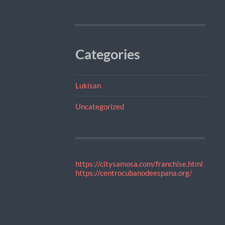
Categories
Lukisan
Uncategorized
https://citysamosa.com/franchise.html
https://centrocubanodeespana.org/