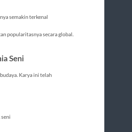
nya semakin terkenal
an popularitasnya secara global.
ia Seni
budaya. Karya ini telah
 seni