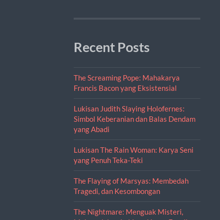
Recent Posts
The Screaming Pope: Mahakarya
Francis Bacon yang Eksistensial
Lukisan Judith Slaying Holofernes:
Simbol Keberanian dan Balas Dendam
yang Abadi
Lukisan The Rain Woman: Karya Seni
yang Penuh Teka-Teki
The Flaying of Marsyas: Membedah
Tragedi, dan Kesombongan
The Nightmare: Menguak Misteri,