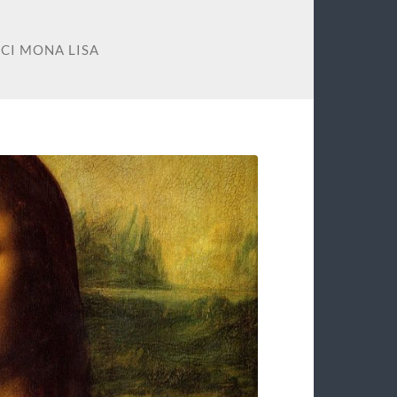
CI MONA LISA