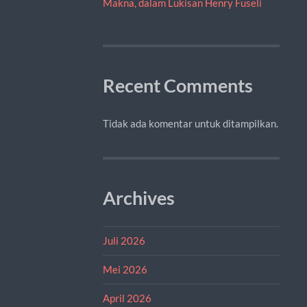
Makna, dalam Lukisan Henry Fuseli
Recent Comments
Tidak ada komentar untuk ditampilkan.
Archives
Juli 2026
Mei 2026
April 2026