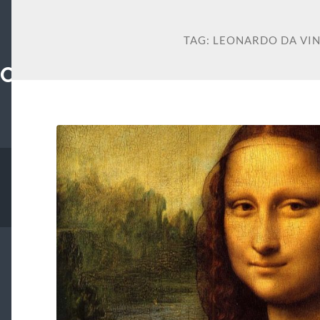
TAG:
LEONARDO DA VIN
TORE