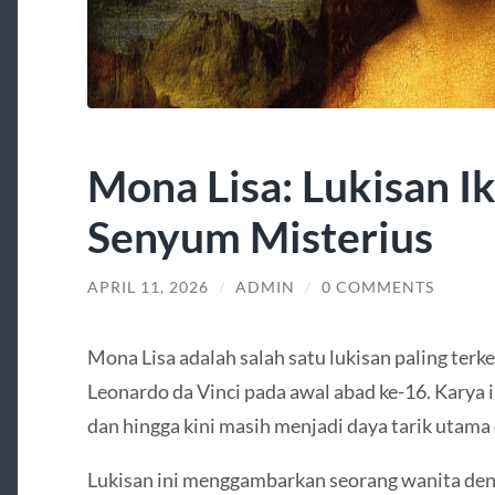
Mona Lisa: Lukisan I
Senyum Misterius
APRIL 11, 2026
/
ADMIN
/
0 COMMENTS
Mona Lisa adalah salah satu lukisan paling terke
Leonardo da Vinci pada awal abad ke-16. Karya 
dan hingga kini masih menjadi daya tarik utam
Lukisan ini menggambarkan seorang wanita den