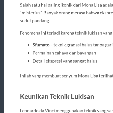
Salah satu hal paling ikonik dari Mona Lisa ad
“misterius”. Banyak orang merasa bahwa ekspr
sudut pandang.
Fenomena ini terjadi karena teknik lukisan yang
Sfumato
– teknik gradasi halus tanpa gari
Permainan cahaya dan bayangan
Detail ekspresi yang sangat halus
Inilah yang membuat senyum Mona Lisa terlihat
Keunikan Teknik Lukisan
Leonardo da Vinci menggunakan teknik yang sa