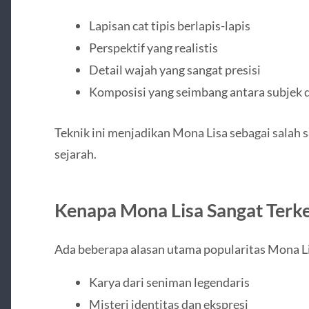
Lapisan cat tipis berlapis-lapis
Perspektif yang realistis
Detail wajah yang sangat presisi
Komposisi yang seimbang antara subjek d
Teknik ini menjadikan Mona Lisa sebagai salah s
sejarah.
Kenapa Mona Lisa Sangat Terke
Ada beberapa alasan utama popularitas Mona L
Karya dari seniman legendaris
Misteri identitas dan ekspresi