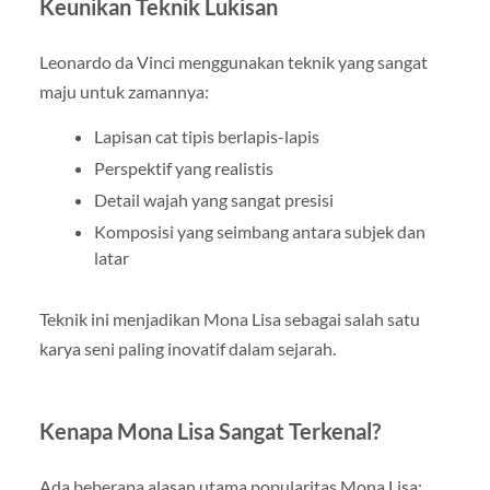
Keunikan Teknik Lukisan
Leonardo da Vinci menggunakan teknik yang sangat
maju untuk zamannya:
Lapisan cat tipis berlapis-lapis
Perspektif yang realistis
Detail wajah yang sangat presisi
Komposisi yang seimbang antara subjek dan
latar
Teknik ini menjadikan Mona Lisa sebagai salah satu
karya seni paling inovatif dalam sejarah.
Kenapa Mona Lisa Sangat Terkenal?
Ada beberapa alasan utama popularitas Mona Lisa: