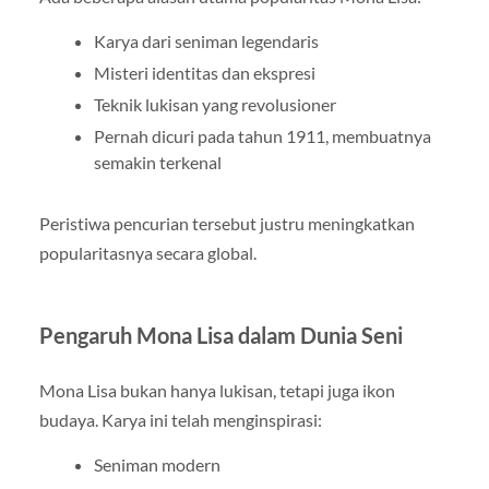
Karya dari seniman legendaris
Misteri identitas dan ekspresi
Teknik lukisan yang revolusioner
Pernah dicuri pada tahun 1911, membuatnya
semakin terkenal
Peristiwa pencurian tersebut justru meningkatkan
popularitasnya secara global.
Pengaruh Mona Lisa dalam Dunia Seni
Mona Lisa bukan hanya lukisan, tetapi juga ikon
budaya. Karya ini telah menginspirasi:
Seniman modern