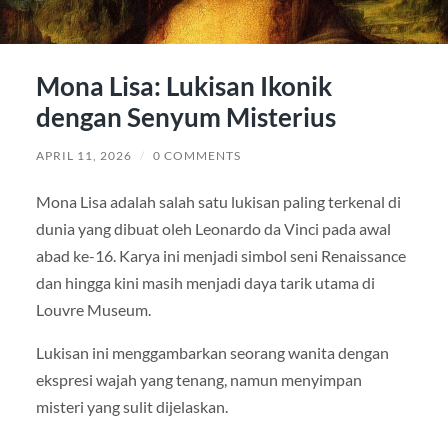
Mona Lisa: Lukisan Ikonik
dengan Senyum Misterius
APRIL 11, 2026
/
0 COMMENTS
Mona Lisa adalah salah satu lukisan paling terkenal di
dunia yang dibuat oleh Leonardo da Vinci pada awal
abad ke-16. Karya ini menjadi simbol seni Renaissance
dan hingga kini masih menjadi daya tarik utama di
Louvre Museum.
Lukisan ini menggambarkan seorang wanita dengan
ekspresi wajah yang tenang, namun menyimpan
misteri yang sulit dijelaskan.