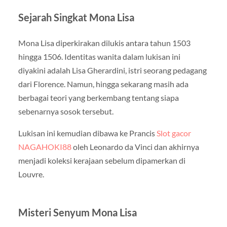
Sejarah Singkat Mona Lisa
Mona Lisa diperkirakan dilukis antara tahun 1503
hingga 1506. Identitas wanita dalam lukisan ini
diyakini adalah Lisa Gherardini, istri seorang pedagang
dari Florence. Namun, hingga sekarang masih ada
berbagai teori yang berkembang tentang siapa
sebenarnya sosok tersebut.
Lukisan ini kemudian dibawa ke Prancis
Slot gacor
NAGAHOKI88
oleh Leonardo da Vinci dan akhirnya
menjadi koleksi kerajaan sebelum dipamerkan di
Louvre.
Misteri Senyum Mona Lisa