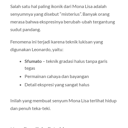
Salah satu hal paling ikonik dari Mona Lisa adalah
senyumnya yang disebut “misterius”. Banyak orang
merasa bahwa ekspresinya berubah-ubah tergantung
sudut pandang.
Fenomena ini terjadi karena teknik lukisan yang
digunakan Leonardo, yaitu:
Sfumato
– teknik gradasi halus tanpa garis
tegas
Permainan cahaya dan bayangan
Detail ekspresi yang sangat halus
Inilah yang membuat senyum Mona Lisa terlihat hidup
dan penuh teka-teki.