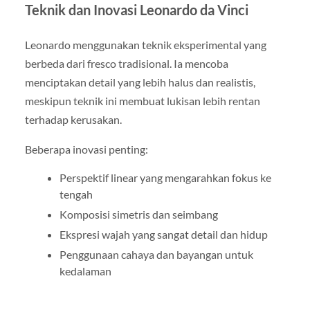
Teknik dan Inovasi Leonardo da Vinci
Leonardo menggunakan teknik eksperimental yang
berbeda dari fresco tradisional. Ia mencoba
menciptakan detail yang lebih halus dan realistis,
meskipun teknik ini membuat lukisan lebih rentan
terhadap kerusakan.
Beberapa inovasi penting:
Perspektif linear yang mengarahkan fokus ke
tengah
Komposisi simetris dan seimbang
Ekspresi wajah yang sangat detail dan hidup
Penggunaan cahaya dan bayangan untuk
kedalaman