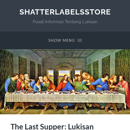
SHATTERLABELSSTORE
Pusat Informasi Tentang Lukisan
SHOW MENU
The Last Supper: Lukisan