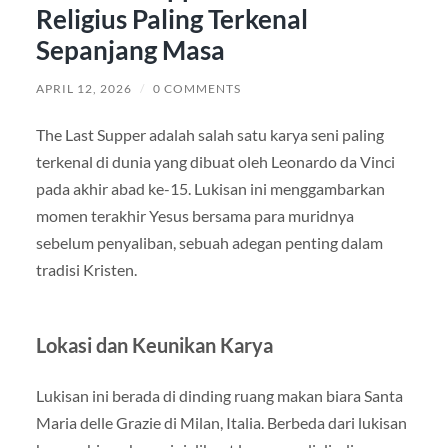
Religius Paling Terkenal
Sepanjang Masa
APRIL 12, 2026
/
0 COMMENTS
The Last Supper adalah salah satu karya seni paling
terkenal di dunia yang dibuat oleh Leonardo da Vinci
pada akhir abad ke-15. Lukisan ini menggambarkan
momen terakhir Yesus bersama para muridnya
sebelum penyaliban, sebuah adegan penting dalam
tradisi Kristen.
Lokasi dan Keunikan Karya
Lukisan ini berada di dinding ruang makan biara Santa
Maria delle Grazie di Milan, Italia. Berbeda dari lukisan