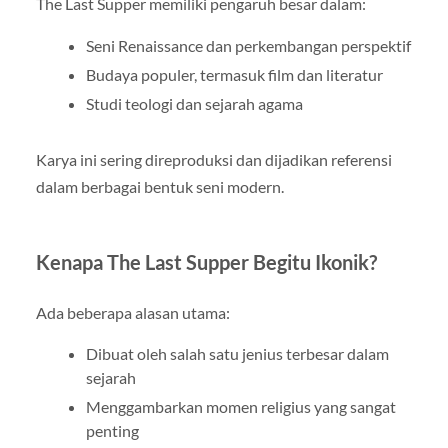
The Last Supper memiliki pengaruh besar dalam:
Seni Renaissance dan perkembangan perspektif
Budaya populer, termasuk film dan literatur
Studi teologi dan sejarah agama
Karya ini sering direproduksi dan dijadikan referensi
dalam berbagai bentuk seni modern.
Kenapa The Last Supper Begitu Ikonik?
Ada beberapa alasan utama:
Dibuat oleh salah satu jenius terbesar dalam
sejarah
Menggambarkan momen religius yang sangat
penting