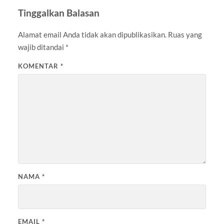
Tinggalkan Balasan
Alamat email Anda tidak akan dipublikasikan.
Ruas yang
wajib ditandai
*
KOMENTAR
*
NAMA
*
EMAIL
*