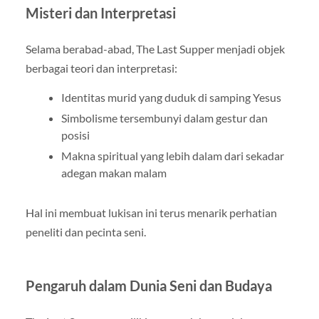
Misteri dan Interpretasi
Selama berabad-abad, The Last Supper menjadi objek
berbagai teori dan interpretasi:
Identitas murid yang duduk di samping Yesus
Simbolisme tersembunyi dalam gestur dan
posisi
Makna spiritual yang lebih dalam dari sekadar
adegan makan malam
Hal ini membuat lukisan ini terus menarik perhatian
peneliti dan pecinta seni.
Pengaruh dalam Dunia Seni dan Budaya