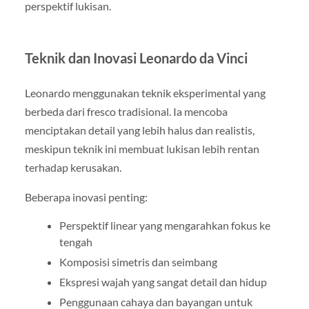
perspektif lukisan.
Teknik dan Inovasi Leonardo da Vinci
Leonardo menggunakan teknik eksperimental yang
berbeda dari fresco tradisional. Ia mencoba
menciptakan detail yang lebih halus dan realistis,
meskipun teknik ini membuat lukisan lebih rentan
terhadap kerusakan.
Beberapa inovasi penting:
Perspektif linear yang mengarahkan fokus ke
tengah
Komposisi simetris dan seimbang
Ekspresi wajah yang sangat detail dan hidup
Penggunaan cahaya dan bayangan untuk