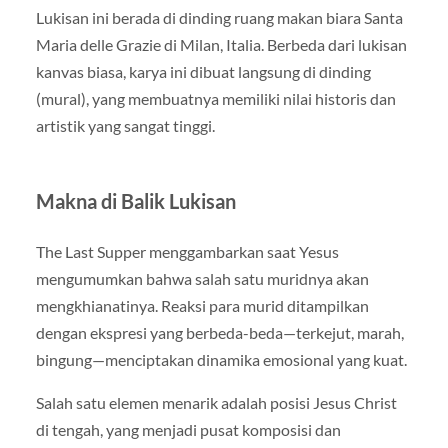
Lukisan ini berada di dinding ruang makan biara Santa
Maria delle Grazie di Milan, Italia. Berbeda dari lukisan
kanvas biasa, karya ini dibuat langsung di dinding
(mural), yang membuatnya memiliki nilai historis dan
artistik yang sangat tinggi.
Makna di Balik Lukisan
The Last Supper menggambarkan saat Yesus
mengumumkan bahwa salah satu muridnya akan
mengkhianatinya. Reaksi para murid ditampilkan
dengan ekspresi yang berbeda-beda—terkejut, marah,
bingung—menciptakan dinamika emosional yang kuat.
Salah satu elemen menarik adalah posisi Jesus Christ
di tengah, yang menjadi pusat komposisi dan