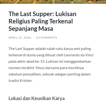
The Last Supper: Lukisan
Religius Paling Terkenal
Sepanjang Masa
APRIL 12, 2026
/
0 COMMENTS
The Last Supper adalah salah satu karya seni paling
terkenal di dunia yang dibuat oleh Leonardo da Vinci
pada akhir abad ke-15. Lukisan ini menggambarkan
momen terakhir Yesus bersama para muridnya
sebelum penyaliban, sebuah adegan penting dalam
tradisi Kristen.
Lokasi dan Keunikan Karya