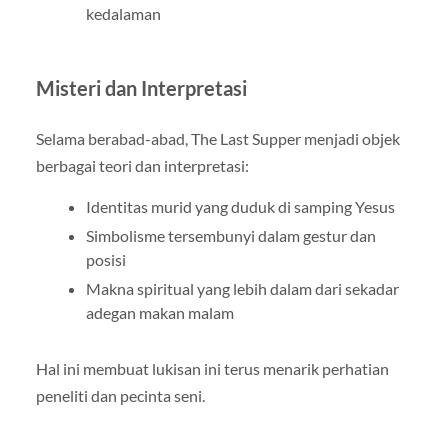
kedalaman
Misteri dan Interpretasi
Selama berabad-abad, The Last Supper menjadi objek
berbagai teori dan interpretasi:
Identitas murid yang duduk di samping Yesus
Simbolisme tersembunyi dalam gestur dan
posisi
Makna spiritual yang lebih dalam dari sekadar
adegan makan malam
Hal ini membuat lukisan ini terus menarik perhatian
peneliti dan pecinta seni.