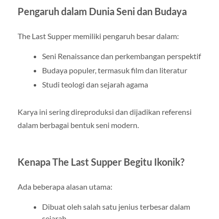
Pengaruh dalam Dunia Seni dan Budaya
The Last Supper memiliki pengaruh besar dalam:
Seni Renaissance dan perkembangan perspektif
Budaya populer, termasuk film dan literatur
Studi teologi dan sejarah agama
Karya ini sering direproduksi dan dijadikan referensi
dalam berbagai bentuk seni modern.
Kenapa The Last Supper Begitu Ikonik?
Ada beberapa alasan utama:
Dibuat oleh salah satu jenius terbesar dalam
sejarah