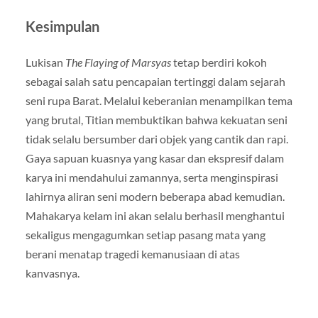
Kesimpulan
Lukisan
The Flaying of Marsyas
tetap berdiri kokoh
sebagai salah satu pencapaian tertinggi dalam sejarah
seni rupa Barat. Melalui keberanian menampilkan tema
yang brutal, Titian membuktikan bahwa kekuatan seni
tidak selalu bersumber dari objek yang cantik dan rapi.
Gaya sapuan kuasnya yang kasar dan ekspresif dalam
karya ini mendahului zamannya, serta menginspirasi
lahirnya aliran seni modern beberapa abad kemudian.
Mahakarya kelam ini akan selalu berhasil menghantui
sekaligus mengagumkan setiap pasang mata yang
berani menatap tragedi kemanusiaan di atas
kanvasnya.