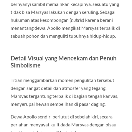
bernyanyi sambil memainkan kecapinya, sesuatu yang
tidak bisa Marsyas lakukan dengan seruling. Sebagai
hukuman atas kesombongan (
hubris
) karena berani
menantang dewa, Apollo mengikat Marsyas terbalik di
sebuah pohon dan menguliti tubuhnya hidup-hidup.
Detail Visual yang Mencekam dan Penuh
Simbolisme
Titian menggambarkan momen pengulitan tersebut
dengan sangat detail dan atmosfer yang tegang.
Marsyas tergantung terbalik di bagian tengah kanvas,
menyerupai hewan sembelihan di pasar daging.
Dewa Apollo sendiri berlutut di sebelah kiri, secara
perlahan menyayat kulit dada Marsyas dengan pisau