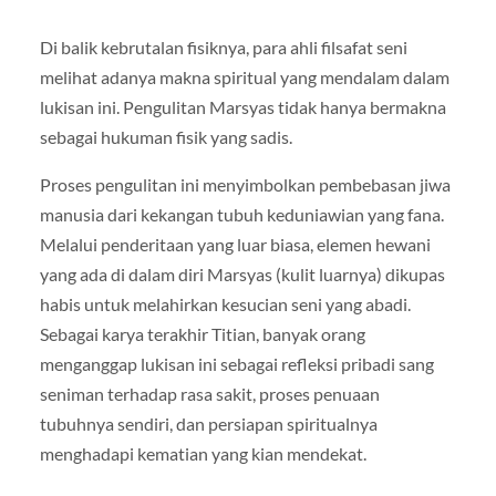
Di balik kebrutalan fisiknya, para ahli filsafat seni
melihat adanya makna spiritual yang mendalam dalam
lukisan ini. Pengulitan Marsyas tidak hanya bermakna
sebagai hukuman fisik yang sadis.
Proses pengulitan ini menyimbolkan pembebasan jiwa
manusia dari kekangan tubuh keduniawian yang fana.
Melalui penderitaan yang luar biasa, elemen hewani
yang ada di dalam diri Marsyas (kulit luarnya) dikupas
habis untuk melahirkan kesucian seni yang abadi.
Sebagai karya terakhir Titian, banyak orang
menganggap lukisan ini sebagai refleksi pribadi sang
seniman terhadap rasa sakit, proses penuaan
tubuhnya sendiri, dan persiapan spiritualnya
menghadapi kematian yang kian mendekat.