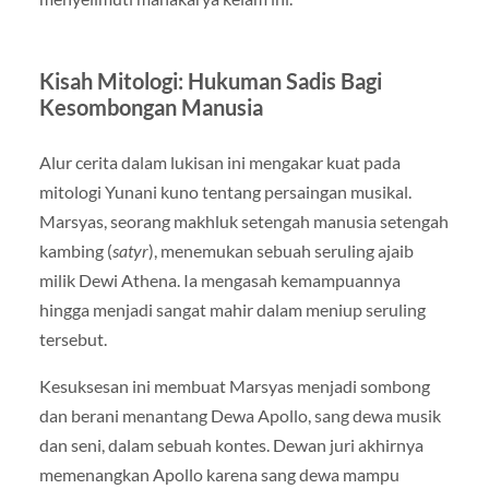
Kisah Mitologi: Hukuman Sadis Bagi
Kesombongan Manusia
Alur cerita dalam lukisan ini mengakar kuat pada
mitologi Yunani kuno tentang persaingan musikal.
Marsyas, seorang makhluk setengah manusia setengah
kambing (
satyr
), menemukan sebuah seruling ajaib
milik Dewi Athena. Ia mengasah kemampuannya
hingga menjadi sangat mahir dalam meniup seruling
tersebut.
Kesuksesan ini membuat Marsyas menjadi sombong
dan berani menantang Dewa Apollo, sang dewa musik
dan seni, dalam sebuah kontes. Dewan juri akhirnya
memenangkan Apollo karena sang dewa mampu