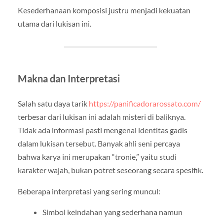
Kesederhanaan komposisi justru menjadi kekuatan
utama dari lukisan ini.
Makna dan Interpretasi
Salah satu daya tarik
https://panificadorarossato.com/
terbesar dari lukisan ini adalah misteri di baliknya.
Tidak ada informasi pasti mengenai identitas gadis
dalam lukisan tersebut. Banyak ahli seni percaya
bahwa karya ini merupakan “tronie,” yaitu studi
karakter wajah, bukan potret seseorang secara spesifik.
Beberapa interpretasi yang sering muncul:
Simbol keindahan yang sederhana namun