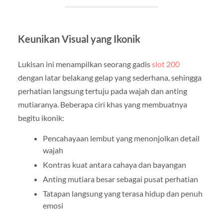
Keunikan Visual yang Ikonik
Lukisan ini menampilkan seorang gadis
slot 200
dengan latar belakang gelap yang sederhana, sehingga
perhatian langsung tertuju pada wajah dan anting
mutiaranya. Beberapa ciri khas yang membuatnya
begitu ikonik:
Pencahayaan lembut yang menonjolkan detail
wajah
Kontras kuat antara cahaya dan bayangan
Anting mutiara besar sebagai pusat perhatian
Tatapan langsung yang terasa hidup dan penuh
emosi