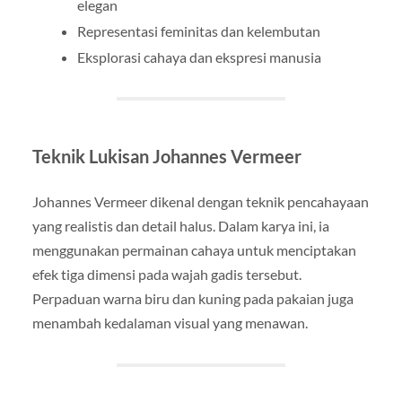
elegan
Representasi feminitas dan kelembutan
Eksplorasi cahaya dan ekspresi manusia
Teknik Lukisan Johannes Vermeer
Johannes Vermeer dikenal dengan teknik pencahayaan
yang realistis dan detail halus. Dalam karya ini, ia
menggunakan permainan cahaya untuk menciptakan
efek tiga dimensi pada wajah gadis tersebut.
Perpaduan warna biru dan kuning pada pakaian juga
menambah kedalaman visual yang menawan.