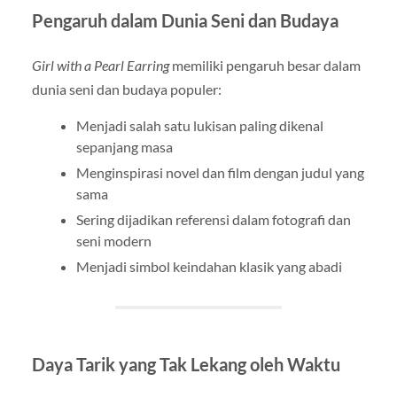
Pengaruh dalam Dunia Seni dan Budaya
Girl with a Pearl Earring
memiliki pengaruh besar dalam
dunia seni dan budaya populer:
Menjadi salah satu lukisan paling dikenal
sepanjang masa
Menginspirasi novel dan film dengan judul yang
sama
Sering dijadikan referensi dalam fotografi dan
seni modern
Menjadi simbol keindahan klasik yang abadi
Daya Tarik yang Tak Lekang oleh Waktu