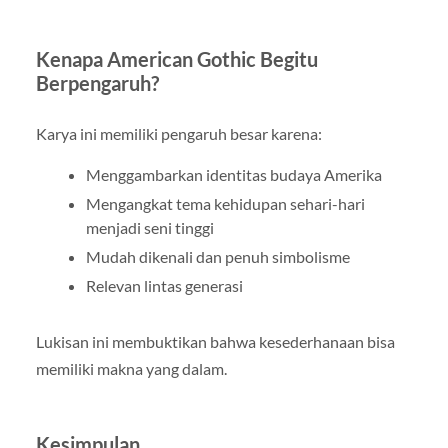
Kenapa American Gothic Begitu
Berpengaruh?
Karya ini memiliki pengaruh besar karena:
Menggambarkan identitas budaya Amerika
Mengangkat tema kehidupan sehari-hari
menjadi seni tinggi
Mudah dikenali dan penuh simbolisme
Relevan lintas generasi
Lukisan ini membuktikan bahwa kesederhanaan bisa
memiliki makna yang dalam.
Kesimpulan