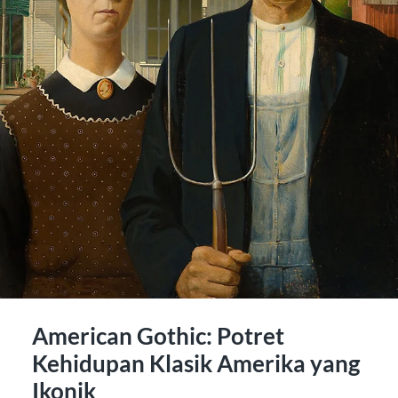
American Gothic: Potret
Kehidupan Klasik Amerika yang
Ikonik