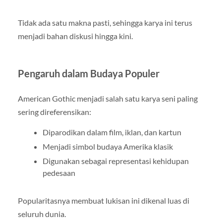
Tidak ada satu makna pasti, sehingga karya ini terus
menjadi bahan diskusi hingga kini.
Pengaruh dalam Budaya Populer
American Gothic menjadi salah satu karya seni paling
sering direferensikan:
Diparodikan dalam film, iklan, dan kartun
Menjadi simbol budaya Amerika klasik
Digunakan sebagai representasi kehidupan
pedesaan
Popularitasnya membuat lukisan ini dikenal luas di
seluruh dunia.