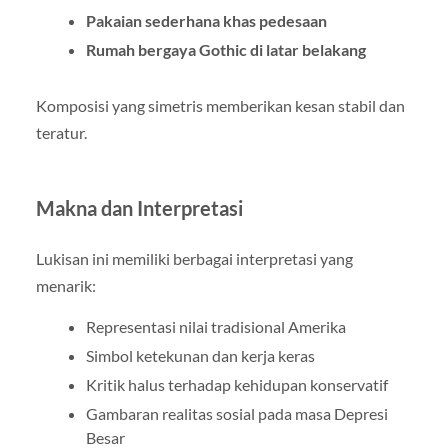
Pakaian sederhana khas pedesaan
Rumah bergaya Gothic di latar belakang
Komposisi yang simetris memberikan kesan stabil dan
teratur.
Makna dan Interpretasi
Lukisan ini memiliki berbagai interpretasi yang
menarik:
Representasi nilai tradisional Amerika
Simbol ketekunan dan kerja keras
Kritik halus terhadap kehidupan konservatif
Gambaran realitas sosial pada masa Depresi
Besar