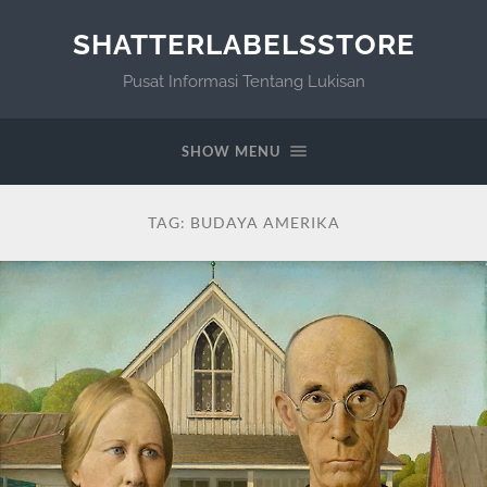
SHATTERLABELSSTORE
Pusat Informasi Tentang Lukisan
SHOW MENU
TAG:
BUDAYA AMERIKA