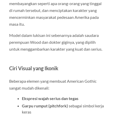
membayangkan seperti apa orang-orang yang tinggal
di rumah tersebut, dan menciptakan karakter yang
mencerminkan masyarakat pedesaan Amerika pada
masa itu.
Model dalam lukisan ini sebenarnya adalah saudara
perempuan Wood dan dokter giginya, yang dipilih
untuk menggambarkan karakter yang kuat dan serius.
Ciri Visual yang Ikonik
Beberapa elemen yang membuat American Gothic
sangat mudah dikenali:
Ekspresi wajah serius dan tegas
Garpu rumput (pitchfork)
sebagai simbol kerja
keras