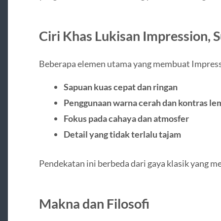
Ciri Khas Lukisan Impression, 
Beberapa elemen utama yang membuat Impressio
Sapuan kuas cepat dan ringan
Penggunaan warna cerah dan kontras le
Fokus pada cahaya dan atmosfer
Detail yang tidak terlalu tajam
Pendekatan ini berbeda dari gaya klasik yang me
Makna dan Filosofi