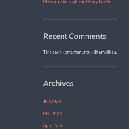
Makna, dalam Lukisan Henry Fuseli
Recent Comments
Tidak ada komentar untuk ditampilkan.
Archives
Juli 2026
Mei 2026
April 2026