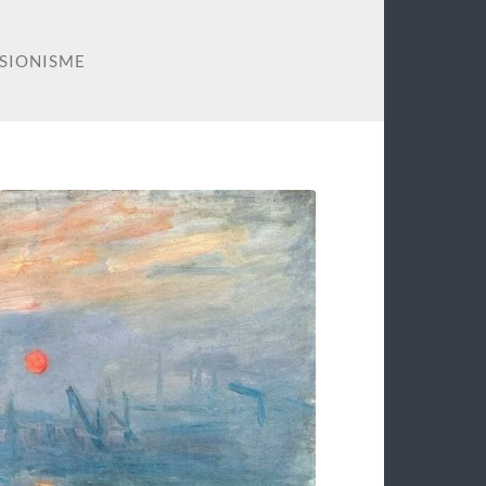
ESIONISME