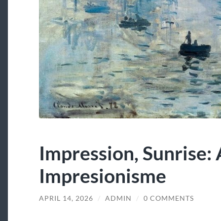
Impression, Sunrise:
Impresionisme
APRIL 14, 2026
/
ADMIN
/
0 COMMENTS