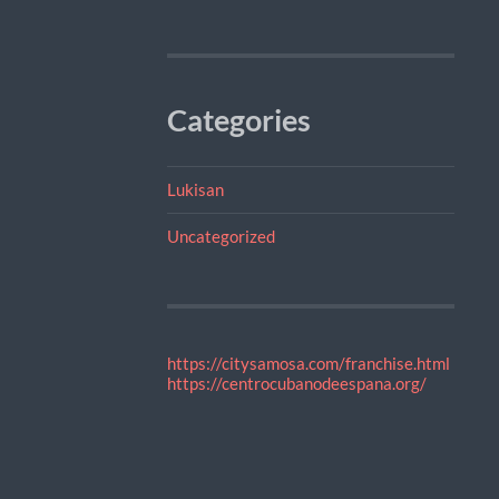
Categories
Lukisan
Uncategorized
https://citysamosa.com/franchise.html
https://centrocubanodeespana.org/