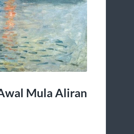
 Awal Mula Aliran