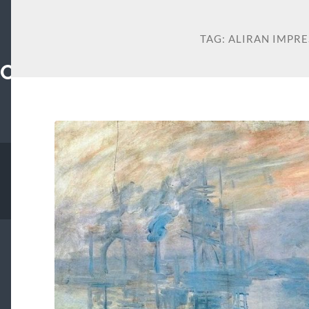
TAG:
ALIRAN IMPR
TORE