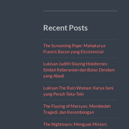
Recent Posts
The Screaming Pope: Mahakarya
Francis Bacon yang Eksistensial
Lukisan Judith Slaying Holofernes:
Simbol Keberanian dan Balas Dendam
yang Abadi
Lukisan The Rain Woman: Karya Seni
yang Penuh Teka-Teki
The Flaying of Marsyas: Membedah
Tragedi, dan Kesombongan
The Nightmare: Menguak Misteri,